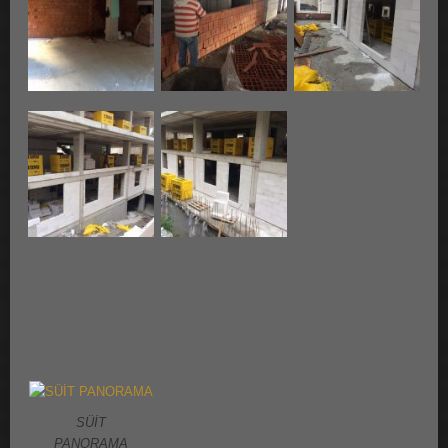
SÜİT
PANORAMA