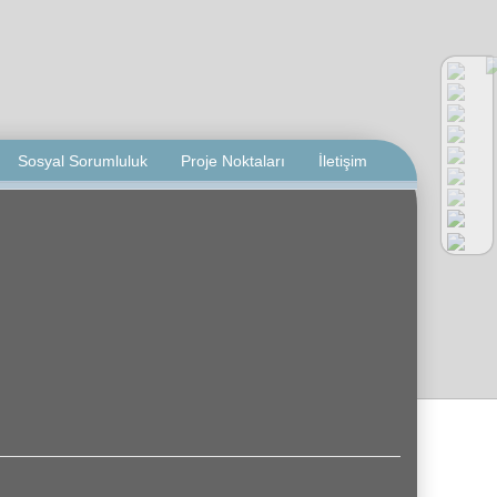
Sosyal Sorumluluk
Proje Noktaları
İletişim